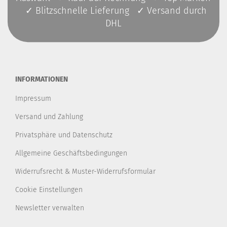
✓ Blitzschnelle Lieferung ✓ Versand durch
DHL
INFORMATIONEN
Impressum
Versand und Zahlung
Privatsphäre und Datenschutz
Allgemeine Geschäftsbedingungen
Widerrufsrecht & Muster-Widerrufsformular
Cookie Einstellungen
Newsletter verwalten