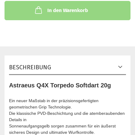
In den Warenkorb
BESCHREIBUNG
Astraeus Q4X Torpedo Softdart 20g
Ein neuer Maßstab in der präzisionsgefertigten
geometrischen Grip Technologie.
Die klassische PVD-Beschichtung und die atemberaubenden
Details in
Sonnenaufgangsgelb sorgen zusammen für ein äußerst
sicheres Design und ultimative Wurfkontrolle.