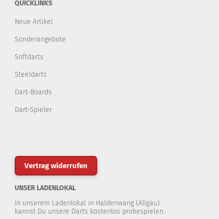
QUICKLINKS
Neue Artikel
Sonderangebote
Softdarts
Steeldarts
Dart-Boards
Dart-Spieler
Vertrag widerrufen
UNSER LADENLOKAL
In unserem Ladenlokal in Haldenwang (Allgäu)
kannst Du unsere Darts kostenlos probespielen.