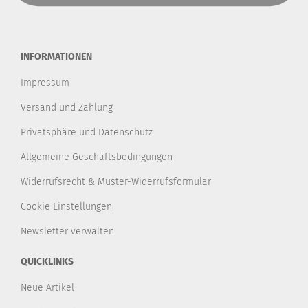
INFORMATIONEN
Impressum
Versand und Zahlung
Privatsphäre und Datenschutz
Allgemeine Geschäftsbedingungen
Widerrufsrecht & Muster-Widerrufsformular
Cookie Einstellungen
Newsletter verwalten
QUICKLINKS
Neue Artikel