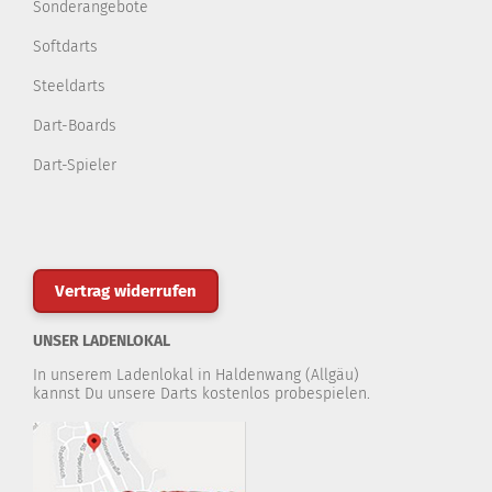
Sonderangebote
Softdarts
Steeldarts
Dart-Boards
Dart-Spieler
Vertrag widerrufen
UNSER LADENLOKAL
In unserem Ladenlokal in Haldenwang (Allgäu)
kannst Du unsere Darts kostenlos probespielen.