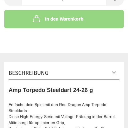
In den Warenkorb
BESCHREIBUNG
Amp Torpedo Steeldart 24-26 g
Entfache dein Spiel mit den Red Dragon Amp Torpedo
Steeldarts.
Diese High-Energy-Serie mit Voltage-Fräsung in der Barrel-
Mitte sorgt für optimierten Grip,