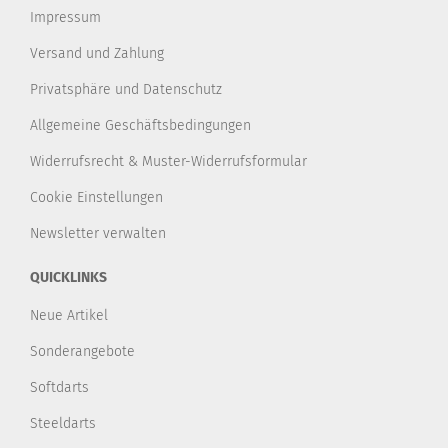
Impressum
Versand und Zahlung
Privatsphäre und Datenschutz
Allgemeine Geschäftsbedingungen
Widerrufsrecht & Muster-Widerrufsformular
Cookie Einstellungen
Newsletter verwalten
QUICKLINKS
Neue Artikel
Sonderangebote
Softdarts
Steeldarts