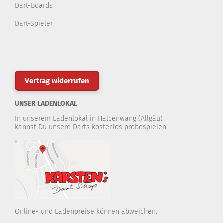
Dart-Boards
Dart-Spieler
Vertrag widerrufen
UNSER LADENLOKAL
In unserem Ladenlokal in Haldenwang (Allgäu)
kannst Du unsere Darts kostenlos probespielen.
Online- und Ladenpreise können abweichen.