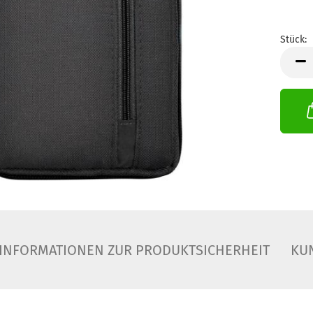
Stück:
Stück
INFORMATIONEN ZUR PRODUKTSICHERHEIT
KU