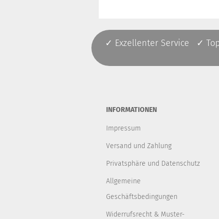
✓ Exzellenter Service ✓ To
INFORMATIONEN
Impressum
Versand und Zahlung
Privatsphäre und Datenschutz
Allgemeine
Geschäftsbedingungen
Widerrufsrecht & Muster-