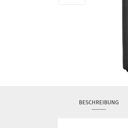
BESCHREIBUNG