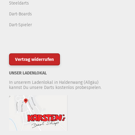
Steeldarts
Dart-Boards
Dart-Spieler
Vertrag widerrufen
UNSER LADENLOKAL
In unserem Ladenlokal in Haldenwang (Allgäu)
kannst Du unsere Darts kostenlos probespielen.