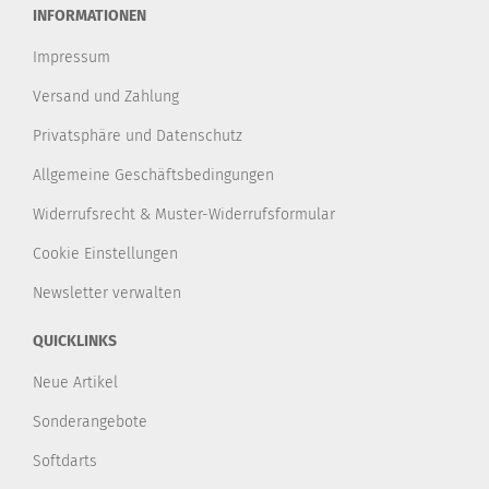
INFORMATIONEN
Impressum
Versand und Zahlung
Privatsphäre und Datenschutz
Allgemeine Geschäftsbedingungen
Widerrufsrecht & Muster-Widerrufsformular
Cookie Einstellungen
Newsletter verwalten
QUICKLINKS
Neue Artikel
Sonderangebote
Softdarts