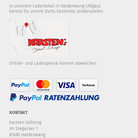
In unserem Ladenlokal in Haldenwang (Allgäu)
kannst Du unsere Darts kostenlos probespielen.
Online- und Ladenpreise können abweichen.
KONTAKT
Karsten Göhsing
Im Stegacker 1
87490 Haldenwang