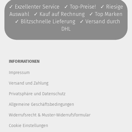
✓ Exzellenter Service ✓ Top-Preise! ✓ Riesige
Auswahl ✓ Kauf auf Rechnung ✓ Top Marken
✓ Blitzschnelle Lieferung ✓ Versand durch
DHL
INFORMATIONEN
Impressum
Versand und Zahlung
Privatsphäre und Datenschutz
Allgemeine Geschäftsbedingungen
Widerrufsrecht & Muster-Widerrufsformular
Cookie Einstellungen