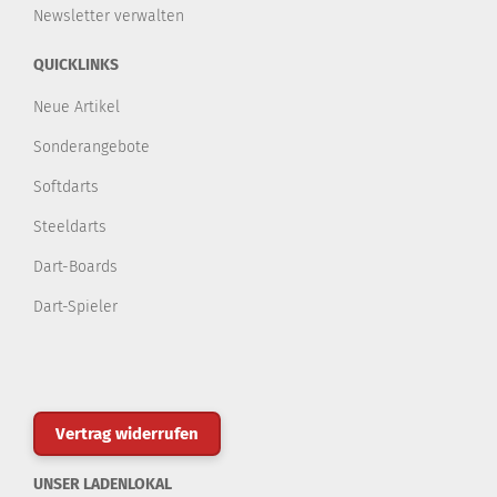
Newsletter verwalten
QUICKLINKS
Neue Artikel
Sonderangebote
Softdarts
Steeldarts
Dart-Boards
Dart-Spieler
Vertrag widerrufen
UNSER LADENLOKAL