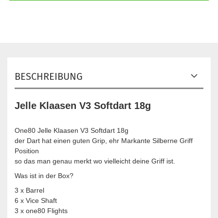
BESCHREIBUNG
Jelle Klaasen V3 Softdart 18g
One80 Jelle Klaasen V3 Softdart 18g
der Dart hat einen guten Grip, ehr Markante Silberne Griff
Position
so das man genau merkt wo vielleicht deine Griff ist.
Was ist in der Box?
3 x Barrel
6 x Vice Shaft
3 x one80 Flights