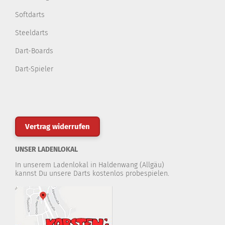
Softdarts
Steeldarts
Dart-Boards
Dart-Spieler
Vertrag widerrufen
UNSER LADENLOKAL
In unserem Ladenlokal in Haldenwang (Allgäu)
kannst Du unsere Darts kostenlos probespielen.