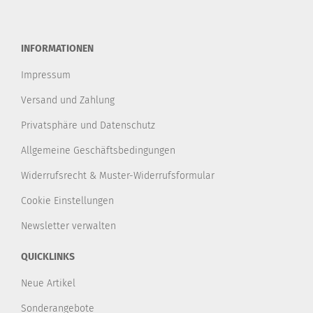
INFORMATIONEN
Impressum
Versand und Zahlung
Privatsphäre und Datenschutz
Allgemeine Geschäftsbedingungen
Widerrufsrecht & Muster-Widerrufsformular
Cookie Einstellungen
Newsletter verwalten
QUICKLINKS
Neue Artikel
Sonderangebote