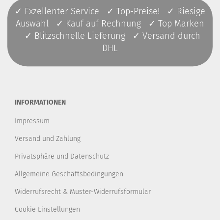
✓ Exzellenter Service ✓ Top-Preise! ✓ Riesige
Auswahl ✓ Kauf auf Rechnung ✓ Top Marken
✓ Blitzschnelle Lieferung ✓ Versand durch
DHL
INFORMATIONEN
Impressum
Versand und Zahlung
Privatsphäre und Datenschutz
Allgemeine Geschäftsbedingungen
Widerrufsrecht & Muster-Widerrufsformular
Cookie Einstellungen