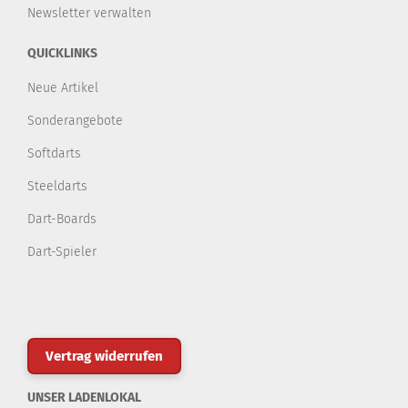
Newsletter verwalten
QUICKLINKS
Neue Artikel
Sonderangebote
Softdarts
Steeldarts
Dart-Boards
Dart-Spieler
Vertrag widerrufen
UNSER LADENLOKAL