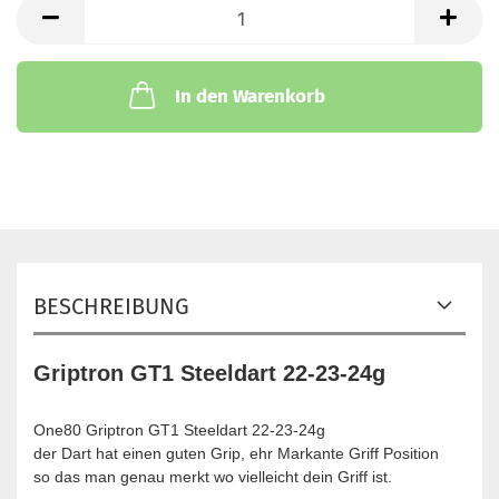
Satz
In den Warenkorb
BESCHREIBUNG
Griptron GT1 Steeldart 22-23-24g
One80 Griptron GT1 Steeldart 22-23-24g
der Dart hat einen guten Grip, ehr Markante Griff Position
so das man genau merkt wo vielleicht dein Griff ist.