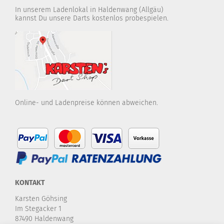
In unserem Ladenlokal in Haldenwang (Allgäu)
kannst Du unsere Darts kostenlos probespielen.
Online- und Ladenpreise können abweichen.
KONTAKT
Karsten Göhsing
Im Stegacker 1
87490 Haldenwang