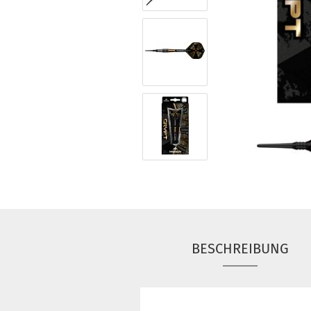
BESCHREIBUNG