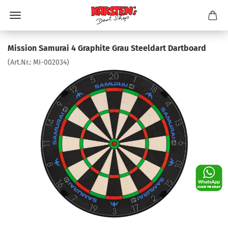
Mission Samurai 4 Graphite Grau Steeldart Dartboard
(Art.Nr.:
MI-002034
)