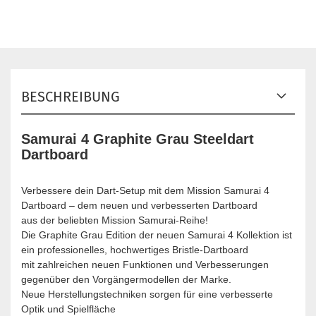
BESCHREIBUNG
Samurai 4 Graphite Grau Steeldart
Dartboard
Verbessere dein Dart-Setup mit dem Mission Samurai 4
Dartboard – dem neuen und verbesserten Dartboard
aus der beliebten Mission Samurai-Reihe!
Die Graphite Grau Edition der neuen Samurai 4 Kollektion ist
ein professionelles, hochwertiges Bristle-Dartboard
mit zahlreichen neuen Funktionen und Verbesserungen
gegenüber den Vorgängermodellen der Marke.
Neue Herstellungstechniken sorgen für eine verbesserte
Optik und Spielfläche