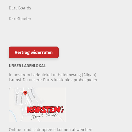
Dart-Boards
Dart-Spieler
Vertrag widerrufen
UNSER LADENLOKAL
In unserem Ladenlokal in Haldenwang (Allgäu)
kannst Du unsere Darts kostenlos probespielen.
Online- und Ladenpreise können abweichen.