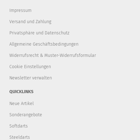
Impressum
Versand und Zahlung
Privatsphäre und Datenschutz
Allgemeine Geschäftsbedingungen
Widerrufsrecht & Muster-Widerrufsformular
Cookie Einstellungen
Newsletter verwalten
QUICKLINKS
Neue Artikel
Sonderangebote
Softdarts
Steeldarts