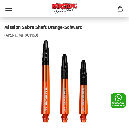
Mission Sabre Shaft Orange-Schwarz
(Art.Nr.:
MI-001163
)