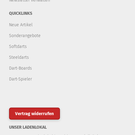
Newsletter verwalten
QUICKLINKS
Neue Artikel
Sonderangebote
Softdarts
Steeldarts
Dart-Boards
Dart-Spieler
Vertrag widerrufen
UNSER LADENLOKAL