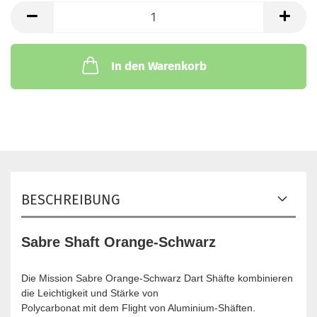
In den Warenkorb
BESCHREIBUNG
Sabre Shaft Orange-Schwarz
Die Mission Sabre Orange-Schwarz Dart Shäfte kombinieren
die Leichtigkeit und Stärke von
Polycarbonat mit dem Flight von Aluminium-Shäften.