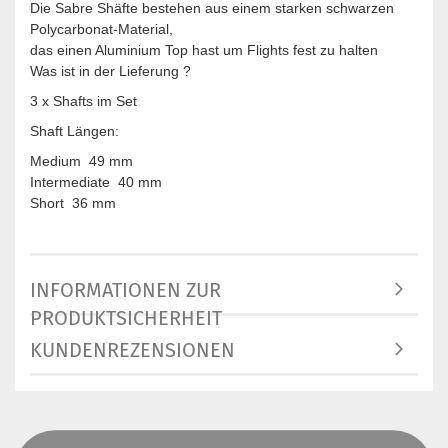
Die Sabre Shäfte bestehen aus einem starken schwarzen
Polycarbonat-Material,
das einen Aluminium Top hast um Flights fest zu halten
Was ist in der Lieferung ?
3 x Shafts im Set
Shaft Längen:
Medium 49 mm
Intermediate 40 mm
Short 36 mm
INFORMATIONEN ZUR
PRODUKTSICHERHEIT
KUNDENREZENSIONEN