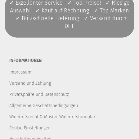
✓ Exzellenter Service ✓ Top-Preise! ✓ Riesige
Auswahl ✓ Kauf auf Rechnung ✓ Top Marken
✓ Blitzschnelle Lieferung ✓ Versand durch
DHL
INFORMATIONEN
Impressum
Versand und Zahlung
Privatsphäre und Datenschutz
Allgemeine Geschäftsbedingungen
Widerrufsrecht & Muster-Widerrufsformular
Cookie Einstellungen