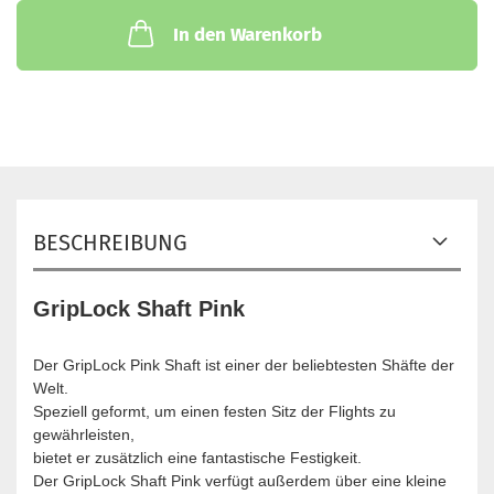
In den Warenkorb
BESCHREIBUNG
GripLock Shaft Pink
Der GripLock Pink Shaft ist einer der beliebtesten Shäfte der
Welt.
Speziell geformt, um einen festen Sitz der Flights zu
gewährleisten,
bietet er zusätzlich eine fantastische Festigkeit.
Der GripLock Shaft Pink verfügt außerdem über eine kleine