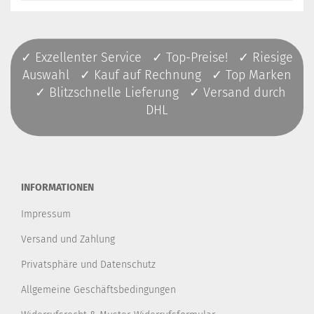
✓ Exzellenter Service ✓ Top-Preise! ✓ Riesige
Auswahl ✓ Kauf auf Rechnung ✓ Top Marken
✓ Blitzschnelle Lieferung ✓ Versand durch
DHL
INFORMATIONEN
Impressum
Versand und Zahlung
Privatsphäre und Datenschutz
Allgemeine Geschäftsbedingungen