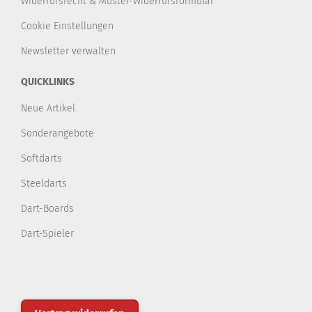
Widerrufsrecht & Muster-Widerrufsformular
Cookie Einstellungen
Newsletter verwalten
QUICKLINKS
Neue Artikel
Sonderangebote
Softdarts
Steeldarts
Dart-Boards
Dart-Spieler