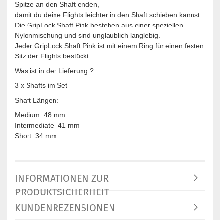
Spitze an den Shaft enden,
damit du deine Flights leichter in den Shaft schieben kannst.
Die GripLock Shaft Pink bestehen aus einer speziellen
Nylonmischung und sind unglaublich langlebig.
Jeder GripLock Shaft Pink ist mit einem Ring für einen festen
Sitz der Flights bestückt.
Was ist in der Lieferung ?
3 x Shafts im Set
Shaft Längen:
Medium 48 mm
Intermediate 41 mm
Short 34 mm
INFORMATIONEN ZUR
PRODUKTSICHERHEIT
KUNDENREZENSIONEN