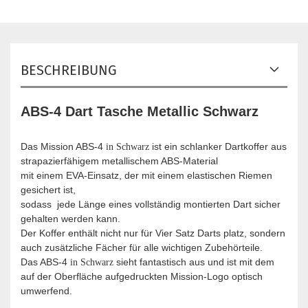
BESCHREIBUNG
ABS-4 Dart Tasche Metallic Schwarz
Das Mission ABS-4
ist ein schlanker Dartkoffer aus
in Schwarz
strapazierfähigem metallischem ABS-Material
mit einem EVA-Einsatz, der mit einem elastischen Riemen
gesichert ist,
sodass jede Länge eines vollständig montierten Dart sicher
gehalten werden kann.
Der Koffer enthält nicht nur für Vier Satz Darts platz, sondern
auch zusätzliche Fächer für alle wichtigen Zubehörteile.
Das ABS-4
sieht fantastisch aus und ist mit dem
in Schwarz
auf der Oberfläche aufgedruckten Mission-Logo optisch
umwerfend.