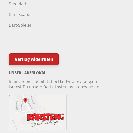
Steeldarts
Dart-Boards
Dart-Spieler
Vertrag widerrufen
UNSER LADENLOKAL
In unserem Ladenlokal in Haldenwang (Allgäu)
kannst Du unsere Darts kostenlos probespielen.