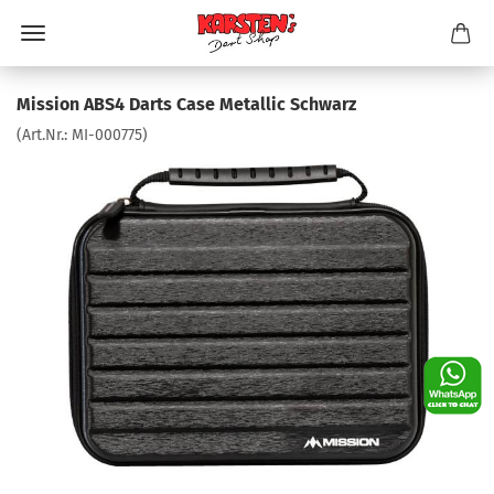
Mission ABS4 Darts Case Metallic Schwarz
(Art.Nr.:
MI-000775
)