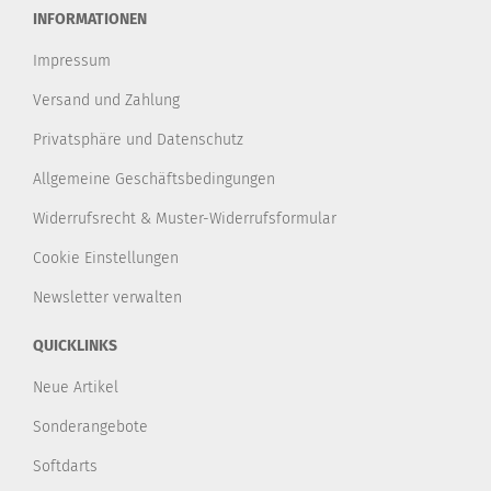
INFORMATIONEN
Impressum
Versand und Zahlung
Privatsphäre und Datenschutz
Allgemeine Geschäftsbedingungen
Widerrufsrecht & Muster-Widerrufsformular
Cookie Einstellungen
Newsletter verwalten
QUICKLINKS
Neue Artikel
Sonderangebote
Softdarts