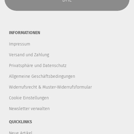
INFORMATIONEN
Impressum
Versand und Zahlung
Privatsphäre und Datenschutz
Allgemeine Geschäftsbedingungen
Widerrufsrecht & Muster-Widerrufsformular
Cookie Einstellungen
Newsletter verwalten
QUICKLINKS
Neue Artikel