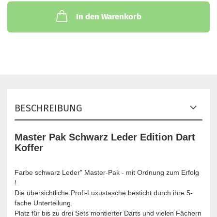
In den Warenkorb
BESCHREIBUNG
Master Pak Schwarz Leder Edition Dart
Koffer
Farbe schwarz Leder" Master-Pak - mit Ordnung zum Erfolg
!
Die übersichtliche Profi-Luxustasche besticht durch ihre 5-
fache Unterteilung.
Platz für bis zu drei Sets montierter Darts und vielen Fächern