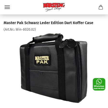
Master Pak Schwarz Leder Edition Dart Koffer Case
(Art.Nr.:
Win-8020.02
)