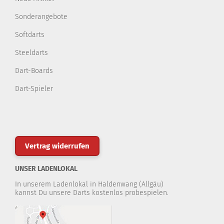
Sonderangebote
Softdarts
Steeldarts
Dart-Boards
Dart-Spieler
Vertrag widerrufen
UNSER LADENLOKAL
In unserem Ladenlokal in Haldenwang (Allgäu)
kannst Du unsere Darts kostenlos probespielen.