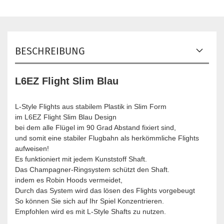
BESCHREIBUNG
L6EZ Flight Slim Blau
L-Style Flights aus stabilem Plastik in Slim Form
im L6EZ Flight Slim Blau Design
bei dem alle Flügel im 90 Grad Abstand fixiert sind,
und somit eine stabiler Flugbahn als herkömmliche Flights
aufweisen!
Es funktioniert mit jedem Kunststoff Shaft.
Das Champagner-Ringsystem schützt den Shaft.
indem es Robin Hoods vermeidet,
Durch das System wird das lösen des Flights vorgebeugt
So können Sie sich auf Ihr Spiel Konzentrieren.
Empfohlen wird es mit L-Style Shafts zu nutzen.