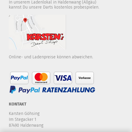
In unserem Ladenlokal in Haldenwang (Allgäu)
kannst Du unsere Darts kostenlos probespielen.
Online- und Ladenpreise können abweichen.
KONTAKT
Karsten Göhsing
Im Stegacker 1
87490 Haldenwang