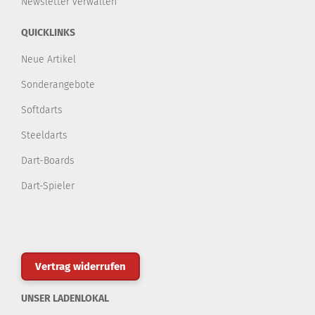
Newsletter verwalten
QUICKLINKS
Neue Artikel
Sonderangebote
Softdarts
Steeldarts
Dart-Boards
Dart-Spieler
Vertrag widerrufen
UNSER LADENLOKAL