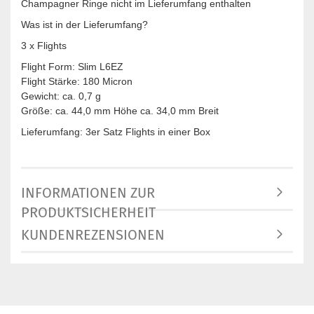
Champagner Ringe nicht im Lieferumfang enthalten
Was ist in der Lieferumfang?
3 x Flights
Flight Form: Slim L6EZ
Flight Stärke: 180 Micron
Gewicht: ca. 0,7 g
Größe: ca. 44,0 mm Höhe ca. 34,0 mm Breit
Lieferumfang: 3er Satz Flights in einer Box
INFORMATIONEN ZUR
PRODUKTSICHERHEIT
KUNDENREZENSIONEN