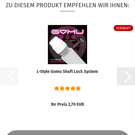
ZU DIESEM PRODUKT EMPFEHLEN WIR IHNEN:
VERKAUFT
L-Style Gomu Shaft Lock System
Ihr Preis 2,70 EUR