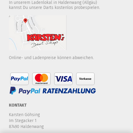
In unserem Ladenlokal in Haldenwang (Allgäu)
kannst Du unsere Darts kostenlos probespielen.
Online- und Ladenpreise können abweichen.
KONTAKT
Karsten Göhsing
Im Stegacker 1
87490 Haldenwang