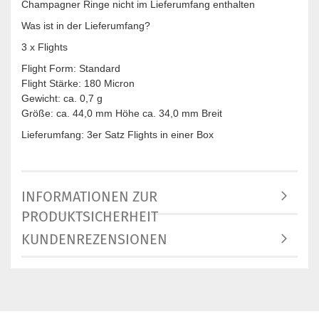
Champagner Ringe nicht im Lieferumfang enthalten
Was ist in der Lieferumfang?
3 x Flights
Flight Form: Standard
Flight Stärke: 180 Micron
Gewicht: ca. 0,7 g
Größe: ca. 44,0 mm Höhe ca. 34,0 mm Breit
Lieferumfang: 3er Satz Flights in einer Box
INFORMATIONEN ZUR
PRODUKTSICHERHEIT
KUNDENREZENSIONEN