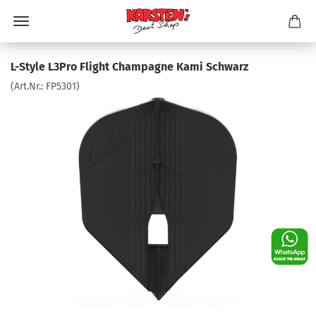
L-Style L3Pro Flight Champagne Kami Schwarz
(Art.Nr.:
FP5301
)