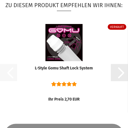
ZU DIESEM PRODUKT EMPFEHLEN WIR IHNEN:
VERKAUFT
L-Style Gomu Shaft Lock System
Ihr Preis 2,70 EUR