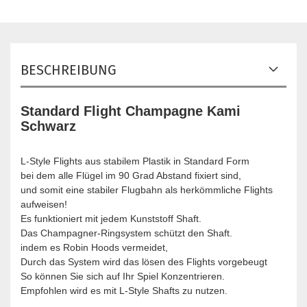
BESCHREIBUNG
Standard Flight Champagne Kami
Schwarz
L-Style Flights aus stabilem Plastik in Standard Form
bei dem alle Flügel im 90 Grad Abstand fixiert sind,
und somit eine stabiler Flugbahn als herkömmliche Flights
aufweisen!
Es funktioniert mit jedem Kunststoff Shaft.
Das Champagner-Ringsystem schützt den Shaft.
indem es Robin Hoods vermeidet,
Durch das System wird das lösen des Flights vorgebeugt
So können Sie sich auf Ihr Spiel Konzentrieren.
Empfohlen wird es mit L-Style Shafts zu nutzen.