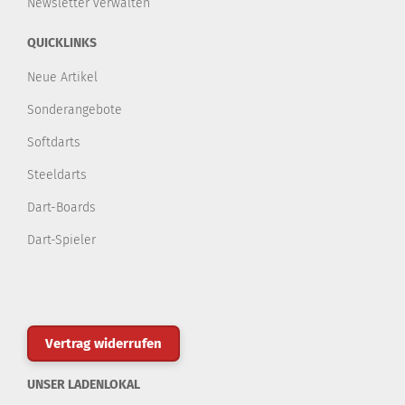
Newsletter verwalten
QUICKLINKS
Neue Artikel
Sonderangebote
Softdarts
Steeldarts
Dart-Boards
Dart-Spieler
Vertrag widerrufen
UNSER LADENLOKAL