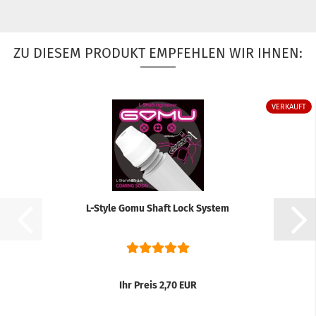
ZU DIESEM PRODUKT EMPFEHLEN WIR IHNEN:
VERKAUFT
L-Style Gomu Shaft Lock System
Ihr Preis 2,70 EUR