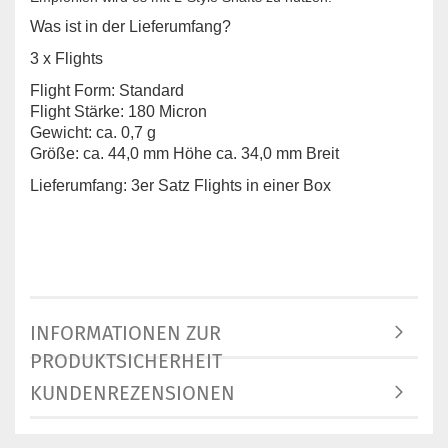
Was ist in der Lieferumfang?
3 x Flights
Flight Form: Standard
Flight Stärke: 180 Micron
Gewicht: ca. 0,7 g
Größe: ca. 44,0 mm Höhe ca. 34,0 mm Breit
Lieferumfang: 3er Satz Flights in einer Box
INFORMATIONEN ZUR
PRODUKTSICHERHEIT
KUNDENREZENSIONEN