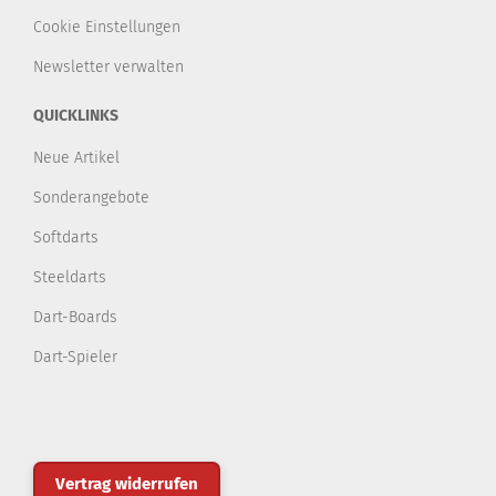
Cookie Einstellungen
Newsletter verwalten
QUICKLINKS
Neue Artikel
Sonderangebote
Softdarts
Steeldarts
Dart-Boards
Dart-Spieler
Vertrag widerrufen