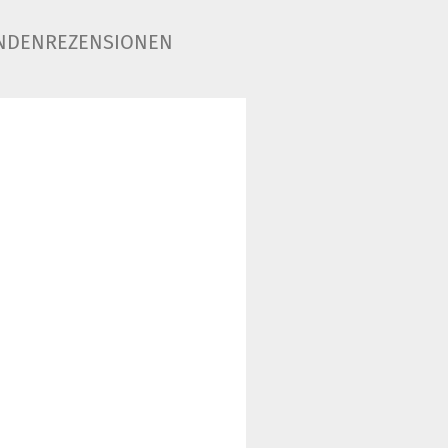
NDENREZENSIONEN