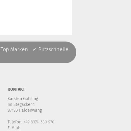
 Top Marken ✓ Blitzschnelle
KONTAKT
Karsten Göhsing
Im Stegacker 1
87490 Haldenwang
Telefon:
+49 8374-580 970
E-Mail: