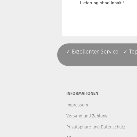
Lieferung ohne Inhalt !
✓ Exzellenter Service ✓ To
INFORMATIONEN
Impressum
Versand und Zahlung
Privatsphäre und Datenschutz