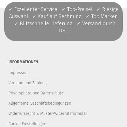
✓ Exzellenter Service ✓ Top-Preise! ✓ Riesige
Auswahl ✓ Kauf auf Rechnung ✓ Top Marken
✓ Blitzschnelle Lieferung ✓ Versand durch
DHL
INFORMATIONEN
Impressum
Versand und Zahlung
Privatsphäre und Datenschutz
Allgemeine Geschäftsbedingungen
Widerrufsrecht & Muster-Widerrufsformular
Cookie Einstellungen