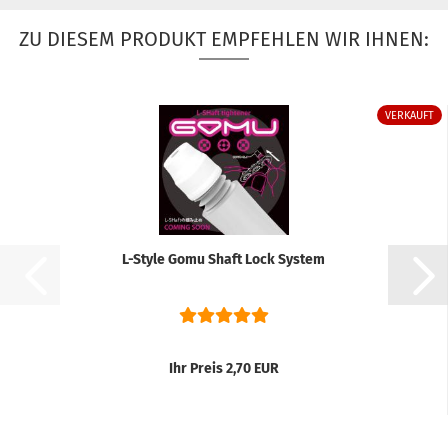
ZU DIESEM PRODUKT EMPFEHLEN WIR IHNEN:
VERKAUFT
L-Style Gomu Shaft Lock System
Ihr Preis 2,70 EUR