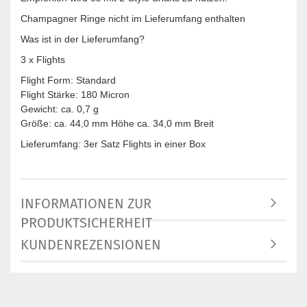
Champagner Ringe nicht im Lieferumfang enthalten
Was ist in der Lieferumfang?
3 x Flights
Flight Form: Standard
Flight Stärke: 180 Micron
Gewicht: ca. 0,7 g
Größe: ca. 44,0 mm Höhe ca. 34,0 mm Breit
Lieferumfang: 3er Satz Flights in einer Box
INFORMATIONEN ZUR
PRODUKTSICHERHEIT
KUNDENREZENSIONEN