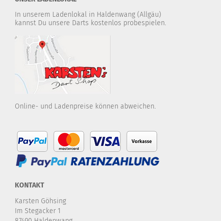
In unserem Ladenlokal in Haldenwang (Allgäu)
kannst Du unsere Darts kostenlos probespielen.
Online- und Ladenpreise können abweichen.
KONTAKT
Karsten Göhsing
Im Stegacker 1
87490 Haldenwang