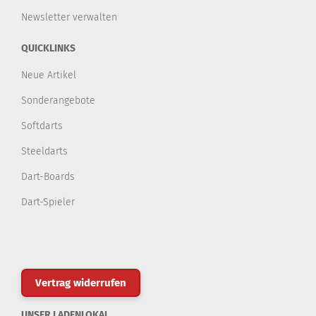
Newsletter verwalten
QUICKLINKS
Neue Artikel
Sonderangebote
Softdarts
Steeldarts
Dart-Boards
Dart-Spieler
Vertrag widerrufen
UNSER LADENLOKAL