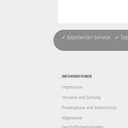
✓ Exzellenter Service ✓ To
INFORMATIONEN
Impressum
Versand und Zahlung
Privatsphäre und Datenschutz
Allgemeine
Geschäftsbedingungen