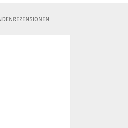
NDENREZENSIONEN