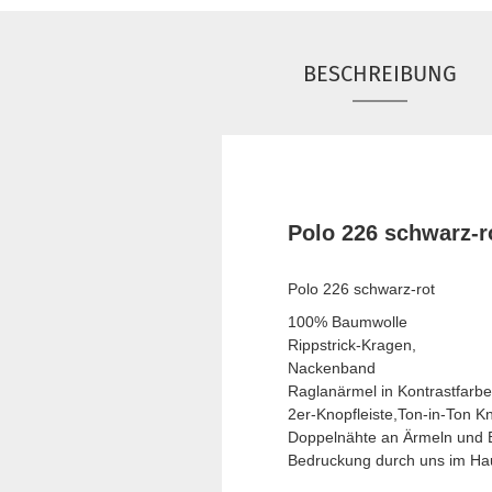
BESCHREIBUNG
Polo 226 schwarz-r
Polo 226 schwarz-rot
100% Baumwolle
Rippstrick-Kragen,
Nackenband
Raglanärmel in Kontrastfarbe
2er-Knopfleiste,Ton-in-Ton K
Doppelnähte an Ärmeln und
Bedruckung durch uns im Ha