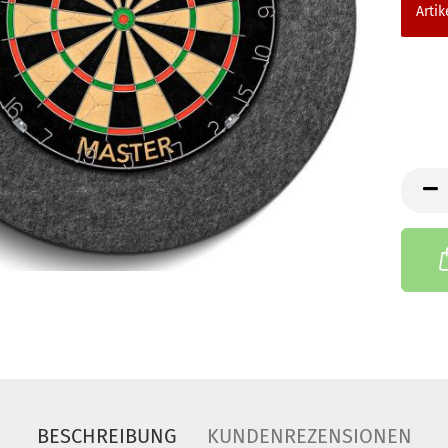
Artik
BESCHREIBUNG
KUNDENREZENSIONEN