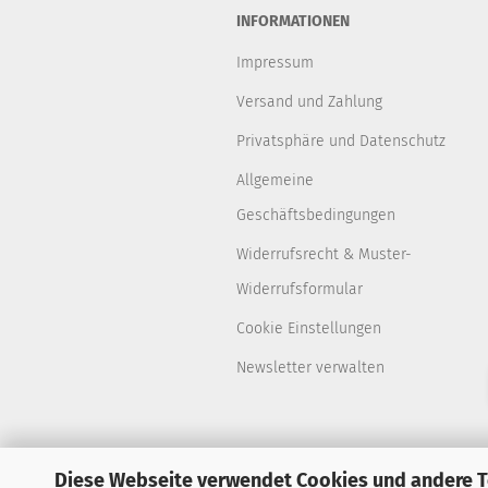
INFORMATIONEN
Impressum
Versand und Zahlung
Privatsphäre und Datenschutz
Allgemeine
Geschäftsbedingungen
Widerrufsrecht & Muster-
Widerrufsformular
Cookie Einstellungen
Newsletter verwalten
Diese Webseite verwendet Cookies und andere 