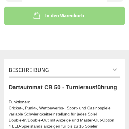
In den Warenkorb
BESCHREIBUNG
Dartautomat CB 50 - Turnierausführung
Funktionen:
Cricket-, Punkt-, Wettbewerbs-, Sport- und Casinospiele
variable Schwierigkeitseinstellung für jedes Spiel
Double-In/Double-Out mit Anzeige und Master-Out-Option
4 LED-Spielstands anzeigen für bis zu 16 Spieler