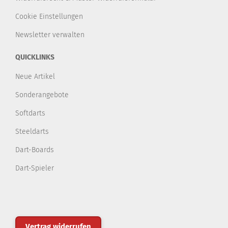
Cookie Einstellungen
Newsletter verwalten
QUICKLINKS
Neue Artikel
Sonderangebote
Softdarts
Steeldarts
Dart-Boards
Dart-Spieler
Vertrag widerrufen