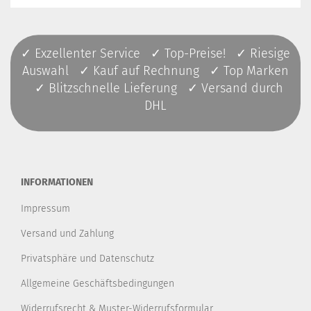
✓ Exzellenter Service ✓ Top-Preise! ✓ Riesige
Auswahl ✓ Kauf auf Rechnung ✓ Top Marken
✓ Blitzschnelle Lieferung ✓ Versand durch
DHL
INFORMATIONEN
Impressum
Versand und Zahlung
Privatsphäre und Datenschutz
Allgemeine Geschäftsbedingungen
Widerrufsrecht & Muster-Widerrufsformular