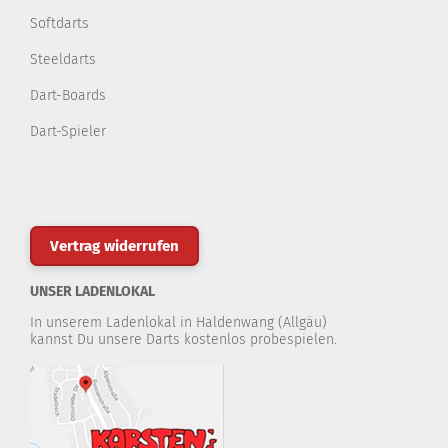
Softdarts
Steeldarts
Dart-Boards
Dart-Spieler
Vertrag widerrufen
UNSER LADENLOKAL
In unserem Ladenlokal in Haldenwang (Allgäu)
kannst Du unsere Darts kostenlos probespielen.