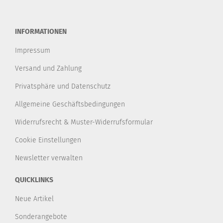
INFORMATIONEN
Impressum
Versand und Zahlung
Privatsphäre und Datenschutz
Allgemeine Geschäftsbedingungen
Widerrufsrecht & Muster-Widerrufsformular
Cookie Einstellungen
Newsletter verwalten
QUICKLINKS
Neue Artikel
Sonderangebote