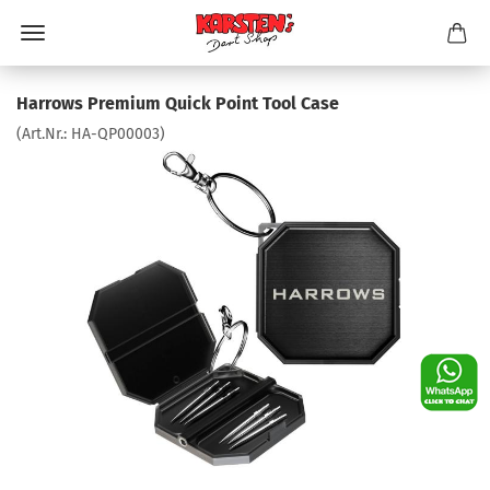
Harrows Premium Quick Point Tool Case
(Art.Nr.:
HA-QP00003
)