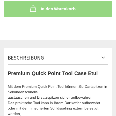
In den Warenkorb
BESCHREIBUNG
Premium Quick Point Tool Case Etui
Mit dem Premium Quick Point Tool können Sie Dartspitzen in
Sekundenschnelle
austauschen und Ersatzspitzen sicher aufbewahren.
Das praktische Tool kann in Ihrem Dartkoffer aufbewahrt
oder mit dem integrierten Schlüsselring extern befestigt
werden,