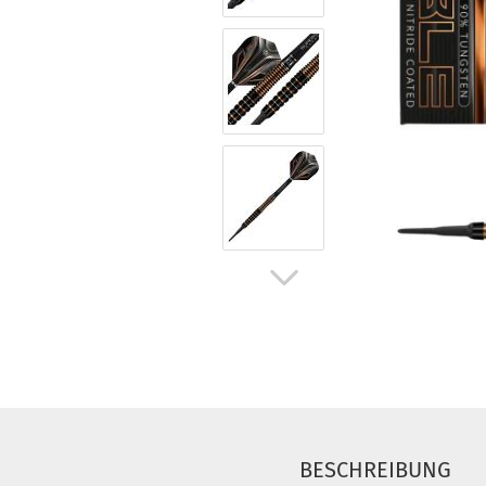
BESCHREIBUNG