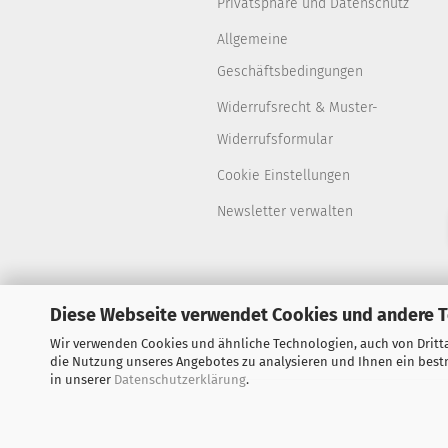
Privatsphäre und Datenschutz
Allgemeine
Geschäftsbedingungen
Widerrufsrecht & Muster-
Widerrufsformular
Cookie Einstellungen
Newsletter verwalten
Diese Webseite verwendet Cookies und andere 
Wir verwenden Cookies und ähnliche Technologien, auch von Dritta
die Nutzung unseres Angebotes zu analysieren und Ihnen ein bestm
in unserer
Datenschutzerklärung
.