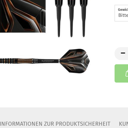
Gewic
INFORMATIONEN ZUR PRODUKTSICHERHEIT
KU