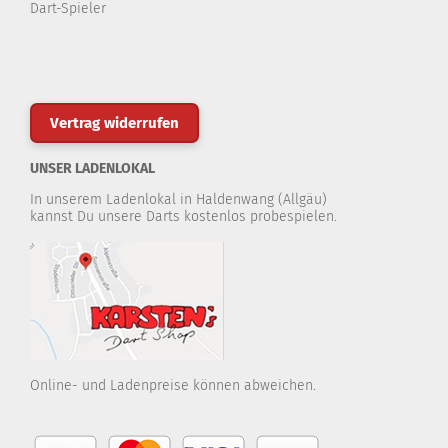
Dart-Spieler
Vertrag widerrufen
UNSER LADENLOKAL
In unserem Ladenlokal in Haldenwang (Allgäu)
kannst Du unsere Darts kostenlos probespielen.
Online- und Ladenpreise können abweichen.