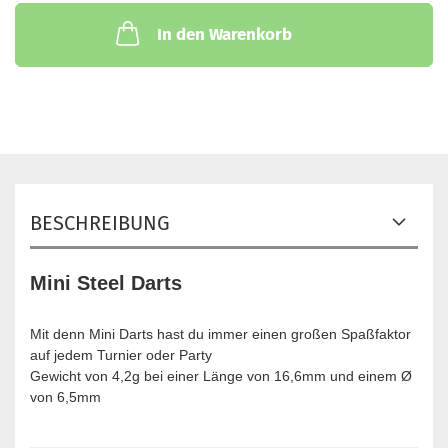
In den Warenkorb
BESCHREIBUNG
Mini Steel Darts
Mit denn Mini Darts hast du immer einen großen Spaßfaktor
auf jedem Turnier oder Party
Gewicht von 4,2g bei einer Länge von 16,6mm und einem Ø
von 6,5mm