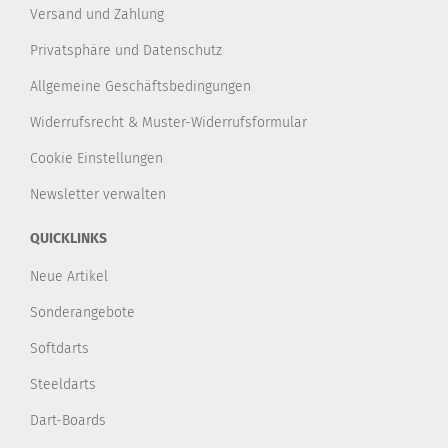
Versand und Zahlung
Privatsphäre und Datenschutz
Allgemeine Geschäftsbedingungen
Widerrufsrecht & Muster-Widerrufsformular
Cookie Einstellungen
Newsletter verwalten
QUICKLINKS
Neue Artikel
Sonderangebote
Softdarts
Steeldarts
Dart-Boards