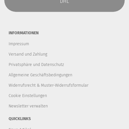
DHL
INFORMATIONEN
Impressum
Versand und Zahlung
Privatsphäre und Datenschutz
Allgemeine Geschäftsbedingungen
Widerrufsrecht & Muster-Widerrufsformular
Cookie Einstellungen
Newsletter verwalten
QUICKLINKS