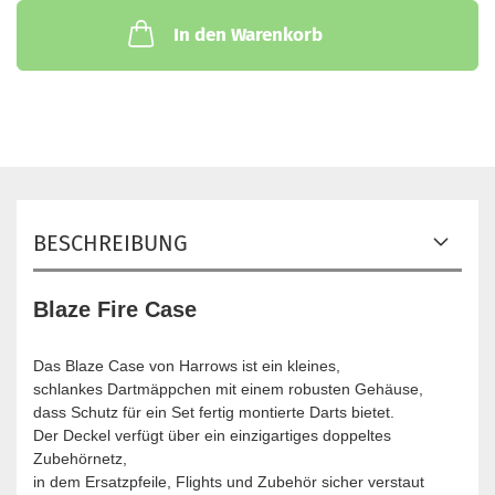
In den Warenkorb
BESCHREIBUNG
Blaze Fire Case
Das Blaze Case von Harrows ist ein kleines,
schlankes Dartmäppchen mit einem robusten Gehäuse,
dass Schutz für ein Set fertig montierte Darts bietet.
Der Deckel verfügt über ein einzigartiges doppeltes
Zubehörnetz,
in dem Ersatzpfeile, Flights und Zubehör sicher verstaut