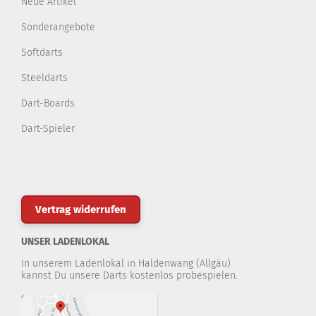
Neue Artikel
Sonderangebote
Softdarts
Steeldarts
Dart-Boards
Dart-Spieler
Vertrag widerrufen
UNSER LADENLOKAL
In unserem Ladenlokal in Haldenwang (Allgäu)
kannst Du unsere Darts kostenlos probespielen.