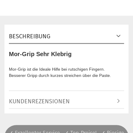
BESCHREIBUNG
Mor-Grip Sehr Klebrig
Mor-Grip ist die Ideale Hilfe bei rutschigen Fingern.
Besserer Gripp durch kurzes streichen über die Paste.
KUNDENREZENSIONEN