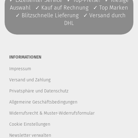
✓ Exzellenter Service ✓ Top-Preise! ✓ Riesige
Auswahl ✓ Kauf auf Rechnung ✓ Top Marken
✓ Blitzschnelle Lieferung ✓ Versand durch
DHL
INFORMATIONEN
Impressum
Versand und Zahlung
Privatsphäre und Datenschutz
Allgemeine Geschäftsbedingungen
Widerrufsrecht & Muster-Widerrufsformular
Cookie Einstellungen
Newsletter verwalten