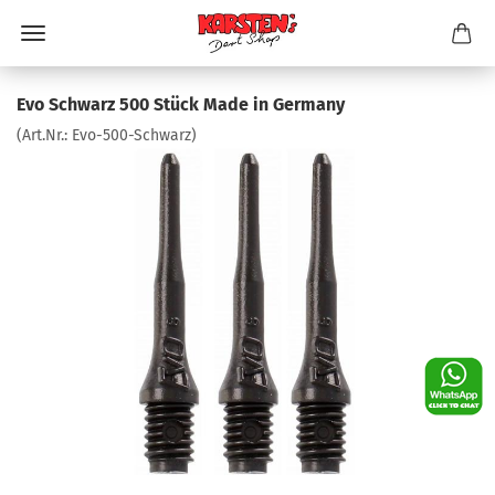
Evo Schwarz 500 Stück Made in Germany
(Art.Nr.:
Evo-500-Schwarz
)