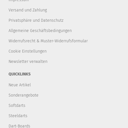
Versand und Zahlung
Privatsphäre und Datenschutz
Allgemeine Geschäftsbedingungen
Widerrufsrecht & Muster-Widerrufsformular
Cookie Einstellungen
Newsletter verwalten
QUICKLINKS
Neue Artikel
Sonderangebote
Softdarts
Steeldarts
Dart-Boards