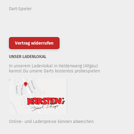
Dart-Spieler
Vertrag widerrufen
UNSER LADENLOKAL
In unserem Ladenlokal in Haldenwang (Allgäu)
kannst Du unsere Darts kostenlos probespielen.
Online- und Ladenpreise können abweichen.