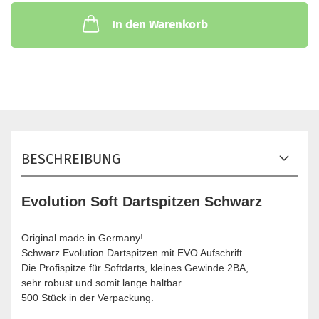
In den Warenkorb
BESCHREIBUNG
Evolution Soft Dartspitzen Schwarz
Original made in Germany!
Schwarz Evolution Dartspitzen mit EVO Aufschrift.
Die Profispitze für Softdarts, kleines Gewinde 2BA,
sehr robust und somit lange haltbar.
500 Stück in der Verpackung.