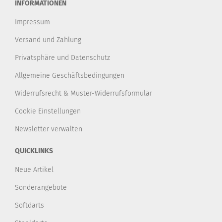
INFORMATIONEN
Impressum
Versand und Zahlung
Privatsphäre und Datenschutz
Allgemeine Geschäftsbedingungen
Widerrufsrecht & Muster-Widerrufsformular
Cookie Einstellungen
Newsletter verwalten
QUICKLINKS
Neue Artikel
Sonderangebote
Softdarts