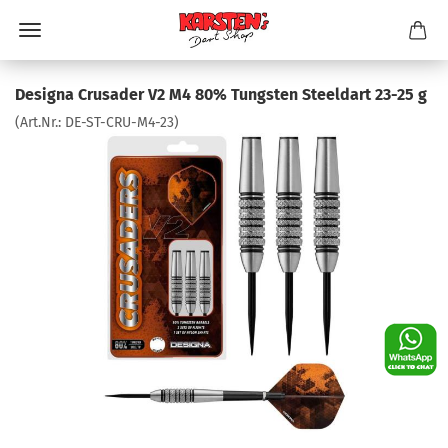
Designa Crusader V2 M4 80% Tungsten Steeldart 23-25 g
(Art.Nr.:
DE-ST-CRU-M4-23
)