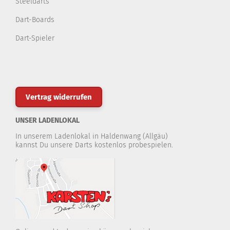
Steeldarts
Dart-Boards
Dart-Spieler
Vertrag widerrufen
UNSER LADENLOKAL
In unserem Ladenlokal in Haldenwang (Allgäu)
kannst Du unsere Darts kostenlos probespielen.