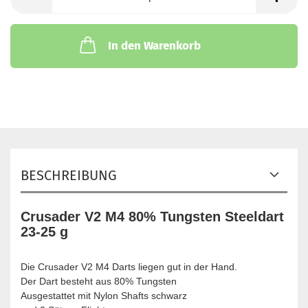
In den Warenkorb
BESCHREIBUNG
Crusader V2 M4 80% Tungsten Steeldart
23-25 g
Die Crusader V2 M4 Darts liegen gut in der Hand.
Der Dart besteht aus 80% Tungsten
Ausgestattet mit Nylon Shafts schwarz