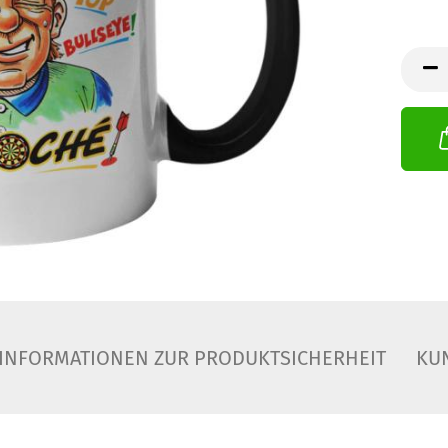
INFORMATIONEN ZUR PRODUKTSICHERHEIT
KU