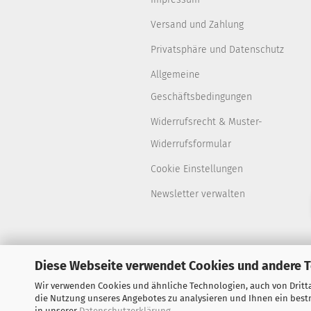
Versand und Zahlung
Privatsphäre und Datenschutz
Allgemeine
Geschäftsbedingungen
Widerrufsrecht & Muster-
Widerrufsformular
Cookie Einstellungen
Newsletter verwalten
Diese Webseite verwendet Cookies und andere 
Wir verwenden Cookies und ähnliche Technologien, auch von Dritta
die Nutzung unseres Angebotes zu analysieren und Ihnen ein bestm
in unserer
Datenschutzerklärung
.