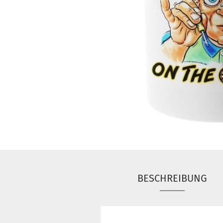
BESCHREIBUNG