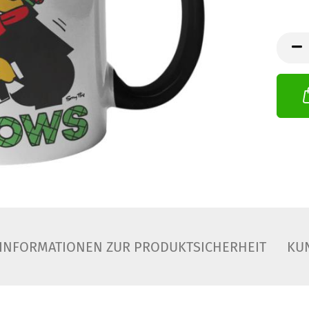
INFORMATIONEN ZUR PRODUKTSICHERHEIT
KU