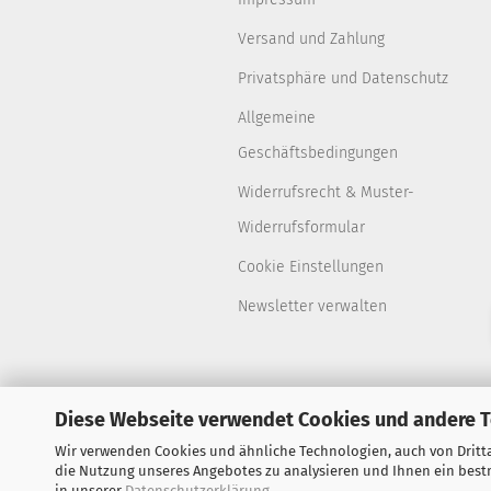
Versand und Zahlung
Privatsphäre und Datenschutz
Allgemeine
Geschäftsbedingungen
Widerrufsrecht & Muster-
Widerrufsformular
Cookie Einstellungen
Newsletter verwalten
Diese Webseite verwendet Cookies und andere 
Wir verwenden Cookies und ähnliche Technologien, auch von Dritta
die Nutzung unseres Angebotes zu analysieren und Ihnen ein bestm
in unserer
Datenschutzerklärung
.