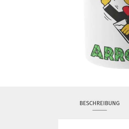
BESCHREIBUNG