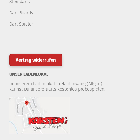
Steeldarts
Dart-Boards
Dart-Spieler
Vertrag widerrufen
UNSER LADENLOKAL
In unserem Ladenlokal in Haldenwang (Allgäu)
kannst Du unsere Darts kostenlos probespielen.