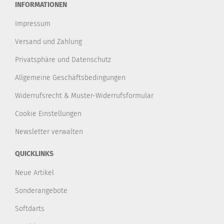
INFORMATIONEN
Impressum
Versand und Zahlung
Privatsphäre und Datenschutz
Allgemeine Geschäftsbedingungen
Widerrufsrecht & Muster-Widerrufsformular
Cookie Einstellungen
Newsletter verwalten
QUICKLINKS
Neue Artikel
Sonderangebote
Softdarts