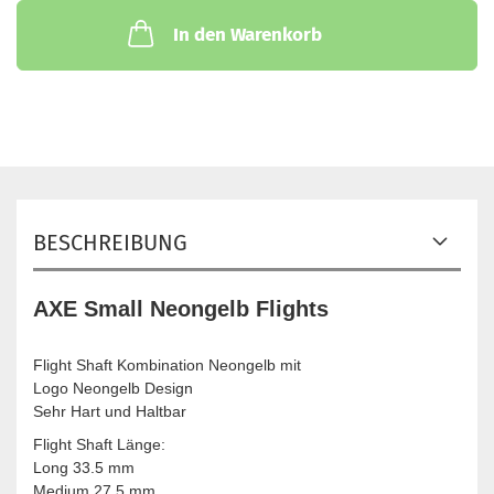
In den Warenkorb
BESCHREIBUNG
AXE Small Neongelb Flights
Flight Shaft Kombination Neongelb mit
Logo Neongelb Design
Sehr Hart und Haltbar
Flight Shaft Länge:
Long 33.5 mm
Medium 27.5 mm