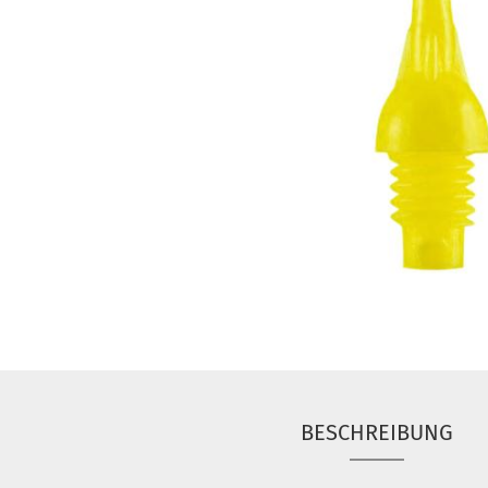
BESCHREIBUNG