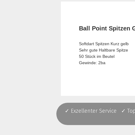
Ball Point Spitzen 
Softdart Spitzen Kurz gelb
Sehr gute Haltbare Spitze
50 Stück im Beutel
Gewinde: 2ba
✓ Exzellenter Service ✓ To