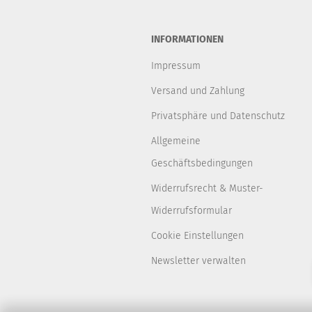
INFORMATIONEN
Impressum
Versand und Zahlung
Privatsphäre und Datenschutz
Allgemeine
Geschäftsbedingungen
Widerrufsrecht & Muster-
Widerrufsformular
Cookie Einstellungen
Newsletter verwalten