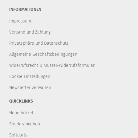
INFORMATIONEN
Impressum
Versand und Zahlung
Privatsphäre und Datenschutz
Allgemeine Geschäftsbedingungen
Widerrufsrecht & Muster-Widerrufsformular
Cookie Einstellungen
Newsletter verwalten
QUICKLINKS
Neue Artikel
Sonderangebote
Softdarts