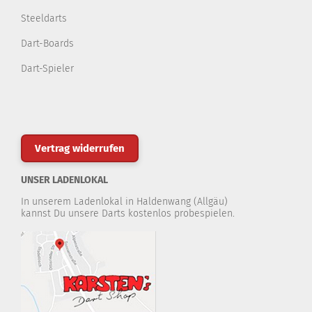
Steeldarts
Dart-Boards
Dart-Spieler
Vertrag widerrufen
UNSER LADENLOKAL
In unserem Ladenlokal in Haldenwang (Allgäu)
kannst Du unsere Darts kostenlos probespielen.