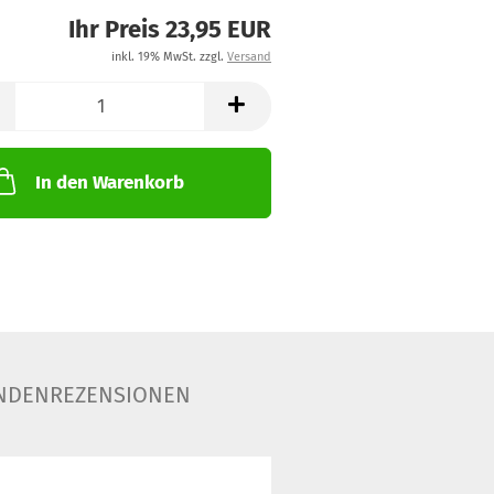
Ihr Preis 23,95 EUR
inkl. 19% MwSt. zzgl.
Versand
In den Warenkorb
NDENREZENSIONEN