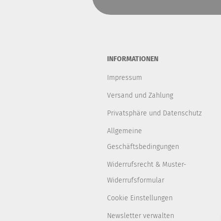
INFORMATIONEN
Impressum
Versand und Zahlung
Privatsphäre und Datenschutz
Allgemeine
Geschäftsbedingungen
Widerrufsrecht & Muster-
Widerrufsformular
Cookie Einstellungen
Newsletter verwalten