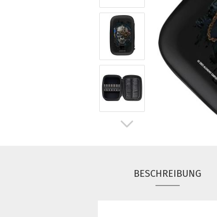
BESCHREIBUNG