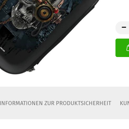
INFORMATIONEN ZUR PRODUKTSICHERHEIT
KU