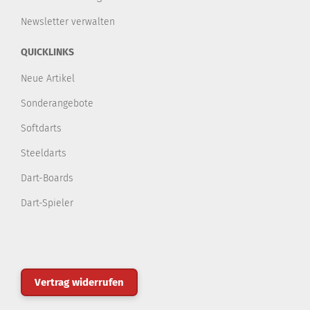
Newsletter verwalten
QUICKLINKS
Neue Artikel
Sonderangebote
Softdarts
Steeldarts
Dart-Boards
Dart-Spieler
Vertrag widerrufen