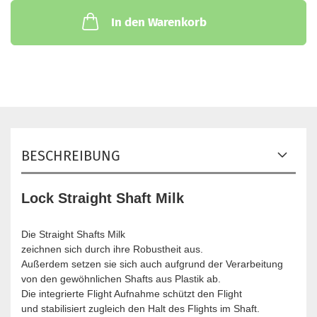
In den Warenkorb
BESCHREIBUNG
Lock Straight Shaft Milk
Die Straight Shafts Milk
zeichnen sich durch ihre Robustheit aus.
Außerdem setzen sie sich auch aufgrund der Verarbeitung
von den gewöhnlichen Shafts aus Plastik ab.
Die integrierte Flight Aufnahme schützt den Flight
und stabilisiert zugleich den Halt des Flights im Shaft.