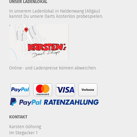
UNSER LADENLOKAL
In unserem Ladenlokal in Haldenwang (Allgäu)
kannst Du unsere Darts kostenlos probespielen.
Online- und Ladenpreise können abweichen.
KONTAKT
Karsten Göhsing
Im Stegacker 1