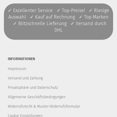
✓ Exzellenter Service ✓ Top-Preise! ✓ Riesige
Auswahl ✓ Kauf auf Rechnung ✓ Top Marken
✓ Blitzschnelle Lieferung ✓ Versand durch
DHL
INFORMATIONEN
Impressum
Versand und Zahlung
Privatsphäre und Datenschutz
Allgemeine Geschäftsbedingungen
Widerrufsrecht & Muster-Widerrufsformular
Cookie Einstellungen